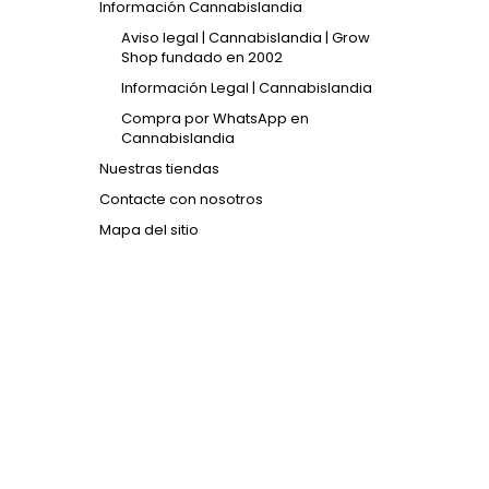
Información Cannabislandia
Aviso legal | Cannabislandia | Grow
Shop fundado en 2002
Información Legal | Cannabislandia
Compra por WhatsApp en
Cannabislandia
Nuestras tiendas
Contacte con nosotros
Mapa del sitio