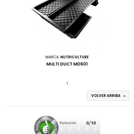
MARCA:
NUTRICULTURE
MULTI DUCT MD601
1
VOLVER ARRIBA
