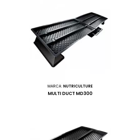
MARCA:
NUTRICULTURE
MULTI DUCT MD300