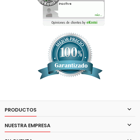

PRODUCTOS

NUESTRA EMPRESA