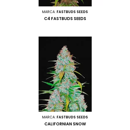
MARCA:
FASTBUDS SEEDS
C4 FASTBUDS SEEDS
MARCA:
FASTBUDS SEEDS
CALIFORNIAN SNOW