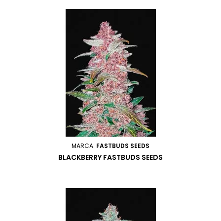
MARCA:
FASTBUDS SEEDS
BLACKBERRY FASTBUDS SEEDS