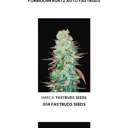
FORBIDDEN RUNTZ AUTO FASTBUDS
MARCA:
FASTBUDS SEEDS
G14 FASTBUDS SEEDS