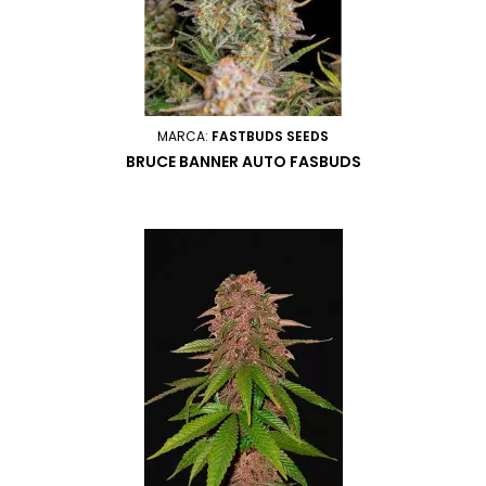
MARCA:
FASTBUDS SEEDS
BRUCE BANNER AUTO FASBUDS