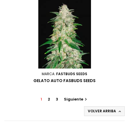
MARCA:
FASTBUDS SEEDS
GELATO AUTO FASBUDS SEEDS
1
2
3
Siguiente

VOLVER ARRIBA
