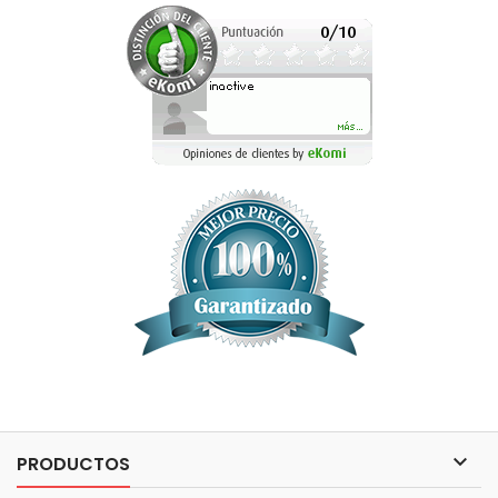

PRODUCTOS