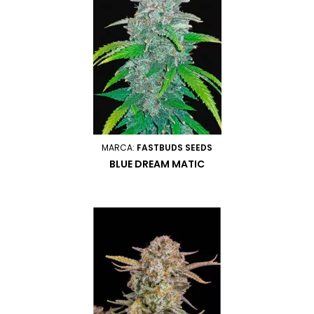
MARCA:
FASTBUDS SEEDS
BLUE DREAM MATIC