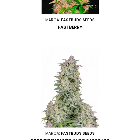
MARCA:
FASTBUDS SEEDS
FASTBERRY
MARCA:
FASTBUDS SEEDS