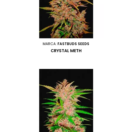
MARCA:
FASTBUDS SEEDS
CRYSTAL METH