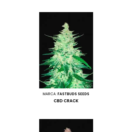
MARCA:
FASTBUDS SEEDS
CBD CRACK