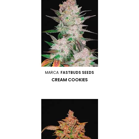
MARCA:
FASTBUDS SEEDS
CREAM COOKIES