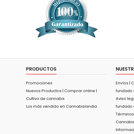
PRODUCTOS
NUESTR
Promociones
Envíos | 
Nuevos Productos | Comprar online |
fundado 
Cultivo de cannabis
Aviso leg
Los más vendido en Cannabislandia
fundado 
Términos
Cannabis
Informac