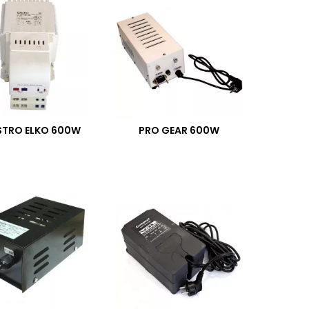
STRO ELKO 600W
PRO GEAR 600W