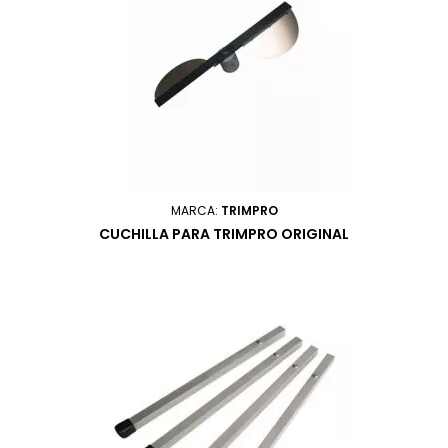
MARCA:
TRIMPRO
CUCHILLA PARA TRIMPRO ORIGINAL