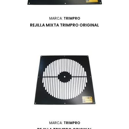
MARCA:
TRIMPRO
REJILLA MIXTA TRIMPRO ORIGINAL
MARCA:
TRIMPRO