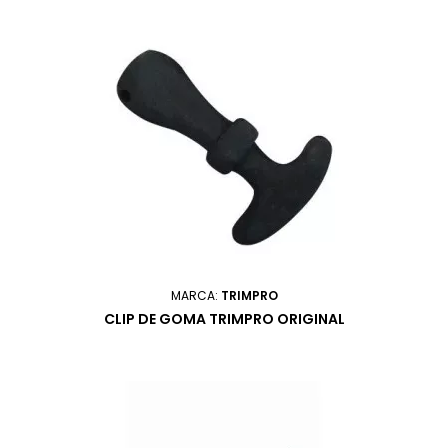
MARCA:
TRIMPRO
CLIP DE GOMA TRIMPRO ORIGINAL