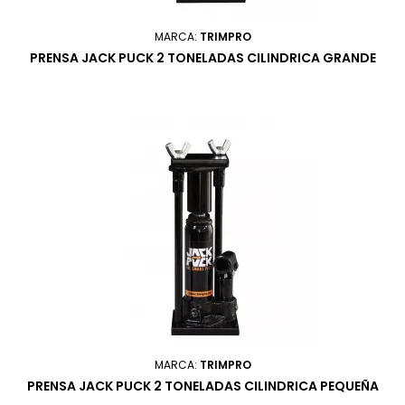
MARCA:
TRIMPRO
PRENSA JACK PUCK 2 TONELADAS CILINDRICA GRANDE
MARCA:
TRIMPRO
PRENSA JACK PUCK 2 TONELADAS CILINDRICA PEQUEÑA