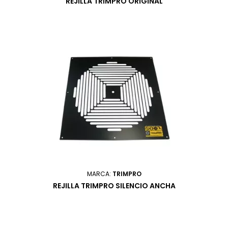
REJILLA TRIMPRO ORIGINAL
MARCA:
TRIMPRO
REJILLA TRIMPRO SILENCIO ANCHA