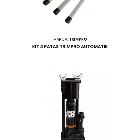
MARCA:
TRIMPRO
KIT 4 PATAS TRIMPRO AUTOMATIK