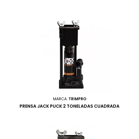
MARCA:
TRIMPRO
PRENSA JACK PUCK 2 TONELADAS CUADRADA