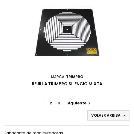
MARCA:
TRIMPRO
REJILLA TRIMPRO SILENCIO MIXTA
1
2
3
Siguiente

VOLVER ARRIBA

Fabricante de manicuradoras