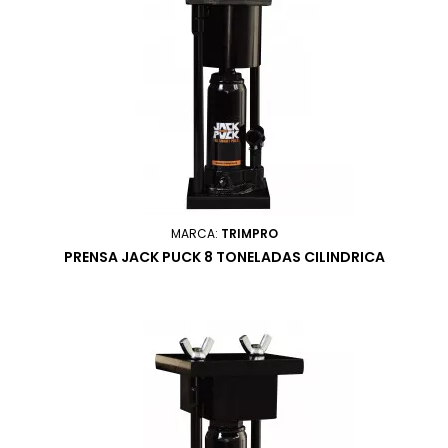
MARCA:
TRIMPRO
PRENSA JACK PUCK 8 TONELADAS CILINDRICA