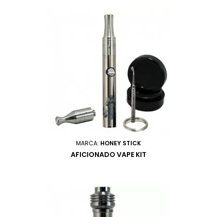
MARCA:
HONEY STICK
AFICIONADO VAPE KIT