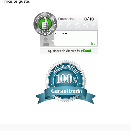
más te guste.