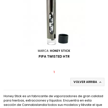
MARCA:
HONEY STICK
PIPA TWISTED HTR
1
VOLVER ARRIBA

Honey Stick es un fabricante de vaporizadores de gran calidad
para hierbas, extracciones y líquidos. Encuentra en esta
sección de Cannabislandia todos sus modelos y llévate el que