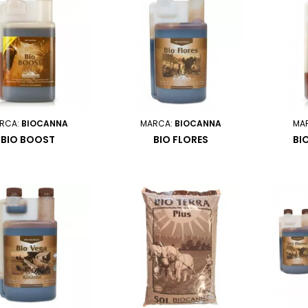
RCA:
BIOCANNA
MARCA:
BIOCANNA
MA
BIO BOOST
BIO FLORES
BI