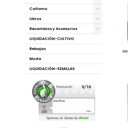
Cañamo
Libros
Recambios y Accesorios
LIQUIDACIÓN-CULTIVO
Rebajas
MA
Moda
LIQUIDACIÓN-SEMILLAS