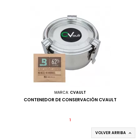
MARCA:
CVAULT
CONTENEDOR DE CONSERVACIÓN CVAULT
1
VOLVER ARRIBA
