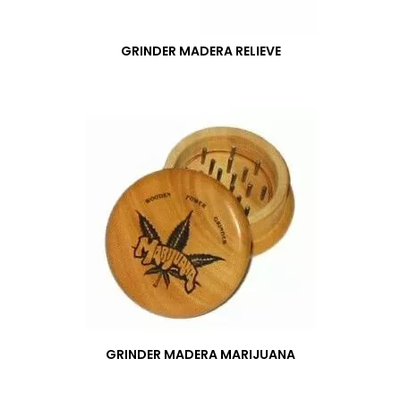
GRINDER MADERA RELIEVE
GRINDER MADERA MARIJUANA