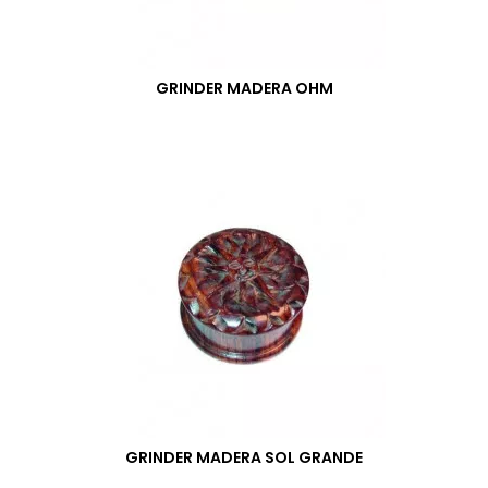
GRINDER MADERA OHM
GRINDER MADERA SOL GRANDE