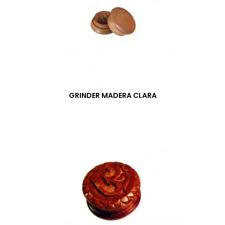
GRINDER MADERA CLARA