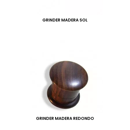
GRINDER MADERA SOL
GRINDER MADERA REDONDO