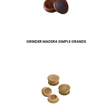
GRINDER MADERA SIMPLE GRANDE