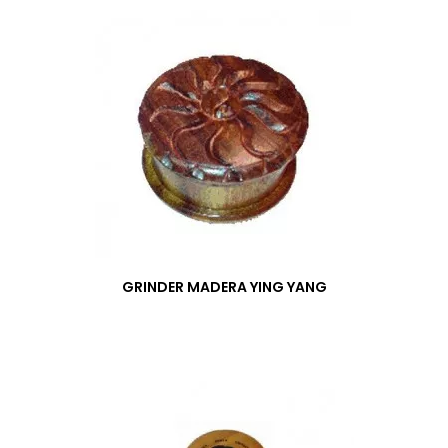
GRINDER MADERA YING YANG