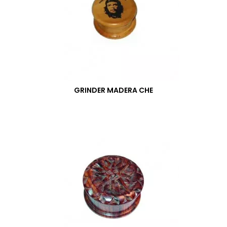
GRINDER MADERA CHE