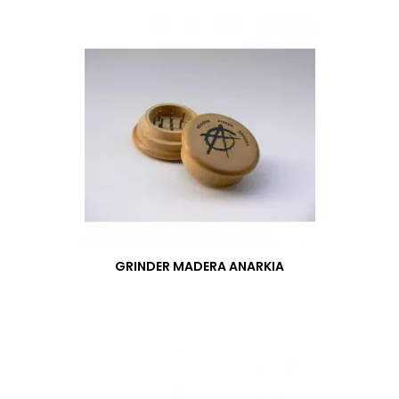
GRINDER MADERA ANARKIA