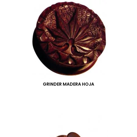
GRINDER MADERA HOJA