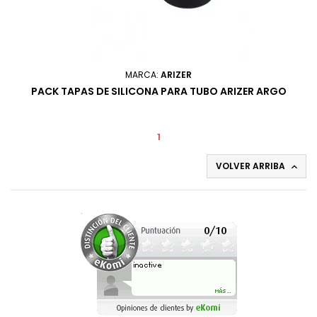
MARCA:
ARIZER
PACK TAPAS DE SILICONA PARA TUBO ARIZER ARGO
1
VOLVER ARRIBA
