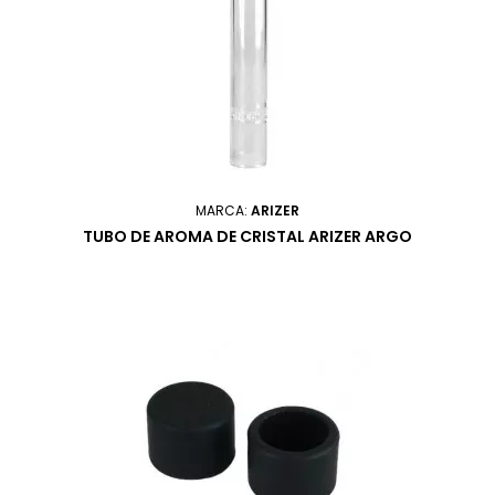
MARCA:
ARIZER
TUBO DE AROMA DE CRISTAL ARIZER ARGO