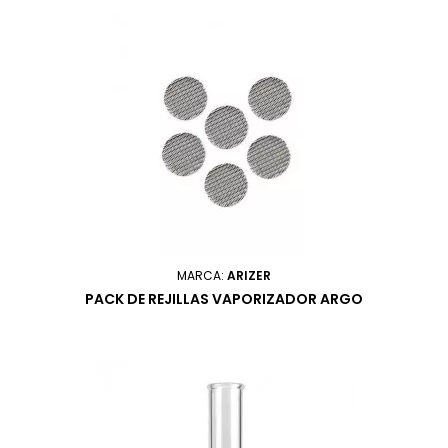
MARCA:
ARIZER
PACK DE REJILLAS VAPORIZADOR ARGO