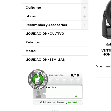
Cañamo
Libros
Recambios y Accesorios
LIQUIDACIÓN-CULTIVO
Rebajas
MA
VENT
Moda
HON
LIQUIDACIÓN-SEMILLAS
Mostrando