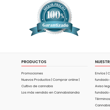
PRODUCTOS
NUESTR
Promociones
Envíos | 
Nuevos Productos | Comprar online |
fundado 
Cultivo de cannabis
Aviso leg
Los más vendido en Cannabislandia
fundado 
Términos
Cannabis