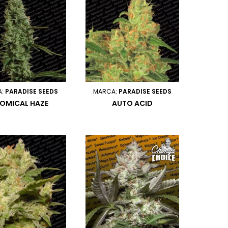
A:
PARADISE SEEDS
MARCA:
PARADISE SEEDS
OMICAL HAZE
AUTO ACID