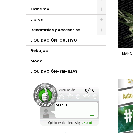
Cañamo
Libros
Recambios y Accesorios
LIQUIDACIÓN-CULTIVO
Rebajas
MARC
Moda
LIQUIDACIÓN-SEMILLAS