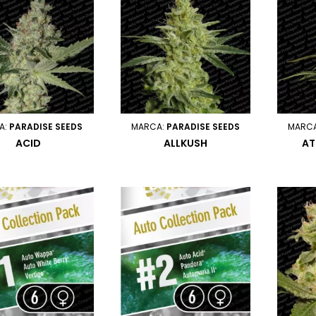
A:
PARADISE SEEDS
MARCA:
PARADISE SEEDS
MARC
ACID
ALLKUSH
AT