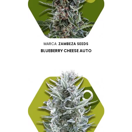
MARCA:
ZAMBEZA SEEDS
BLUEBERRY CHEESE AUTO