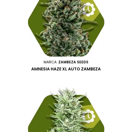
MARCA:
ZAMBEZA SEEDS
AMNESIA HAZE XL AUTO ZAMBEZA