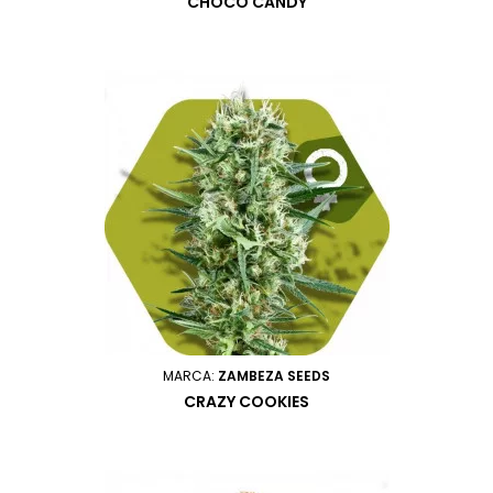
CHOCO CANDY
MARCA:
ZAMBEZA SEEDS
CRAZY COOKIES