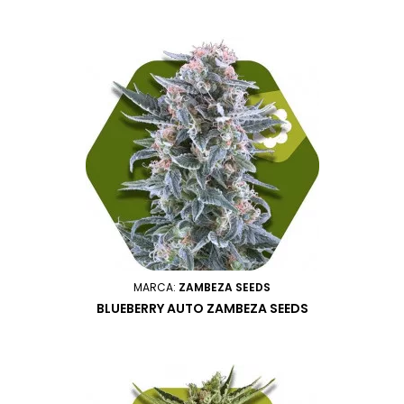
MARCA:
ZAMBEZA SEEDS
BLUEBERRY AUTO ZAMBEZA SEEDS