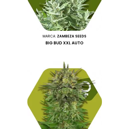
MARCA:
ZAMBEZA SEEDS
BIG BUD XXL AUTO