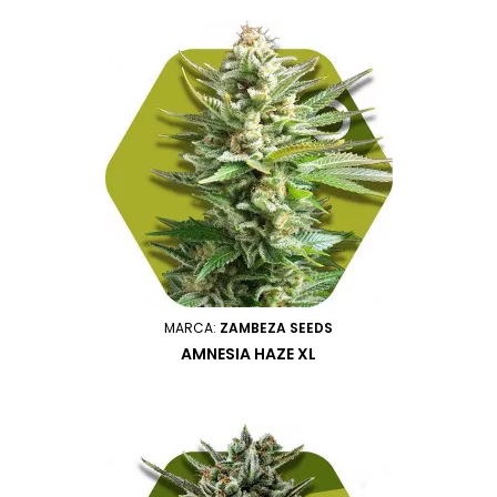
MARCA:
ZAMBEZA SEEDS
AMNESIA HAZE XL