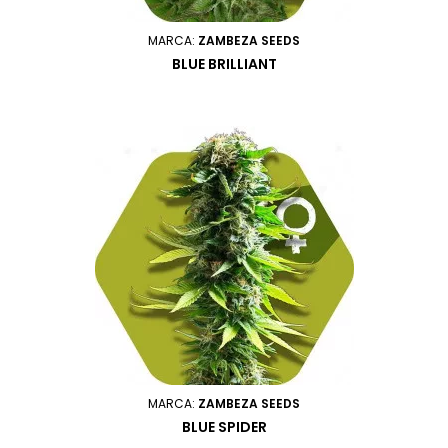
MARCA:
ZAMBEZA SEEDS
BLUE BRILLIANT
MARCA:
ZAMBEZA SEEDS
BLUE SPIDER