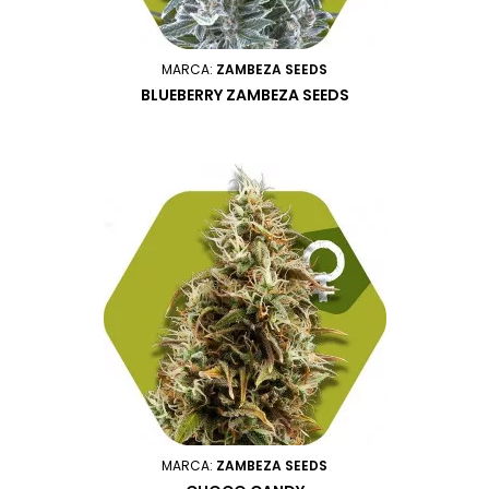
MARCA:
ZAMBEZA SEEDS
BLUEBERRY ZAMBEZA SEEDS
MARCA:
ZAMBEZA SEEDS