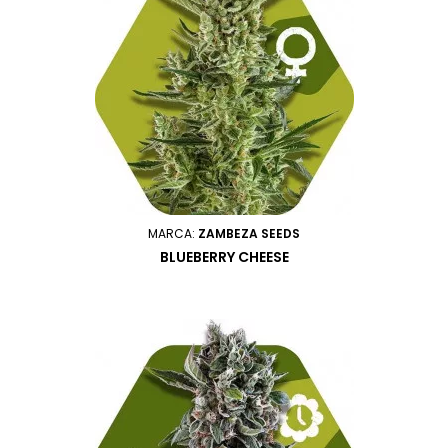
MARCA:
ZAMBEZA SEEDS
BLUEBERRY CHEESE