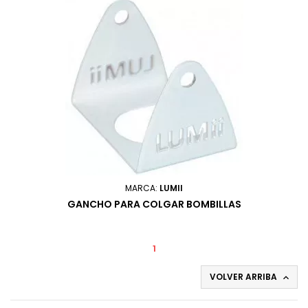
MARCA:
LUMII
GANCHO PARA COLGAR BOMBILLAS
1
VOLVER ARRIBA
