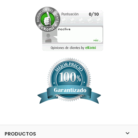

PRODUCTOS