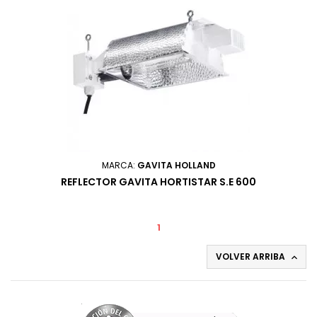
MARCA:
GAVITA HOLLAND
REFLECTOR GAVITA HORTISTAR S.E 600
1
VOLVER ARRIBA
