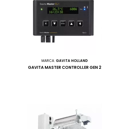
MARCA:
GAVITA HOLLAND
GAVITA MASTER CONTROLLER GEN 2