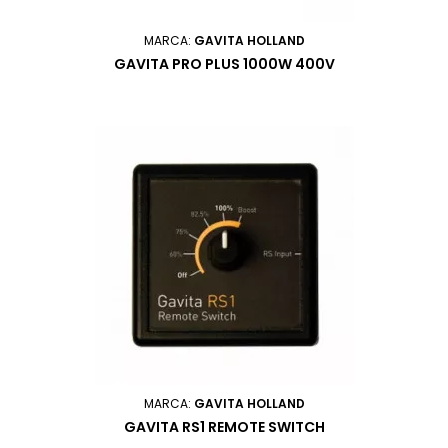
MARCA:
GAVITA HOLLAND
GAVITA PRO PLUS 1000W 400V
MARCA:
GAVITA HOLLAND
GAVITA RS1 REMOTE SWITCH