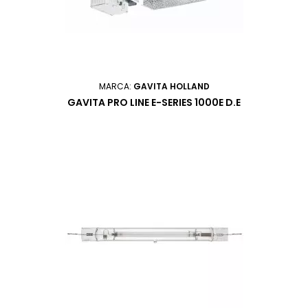
MARCA:
GAVITA HOLLAND
GAVITA PRO LINE E-SERIES 1000E D.E