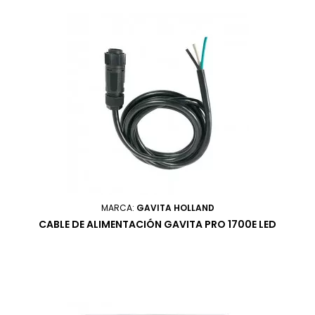
MARCA:
GAVITA HOLLAND
CABLE DE ALIMENTACIÓN GAVITA PRO 1700E LED