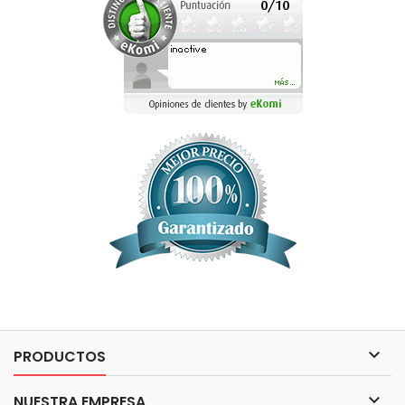

PRODUCTOS

NUESTRA EMPRESA