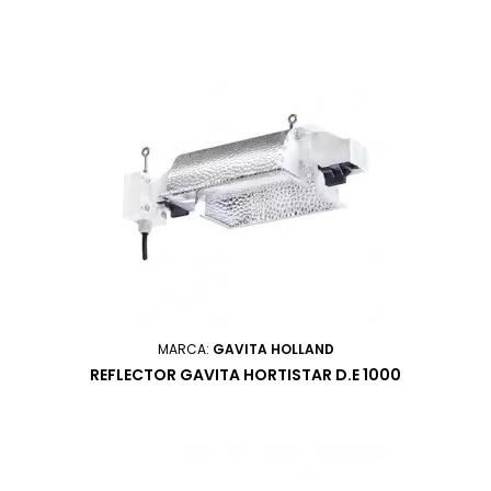
MARCA:
GAVITA HOLLAND
REFLECTOR GAVITA HORTISTAR D.E 1000