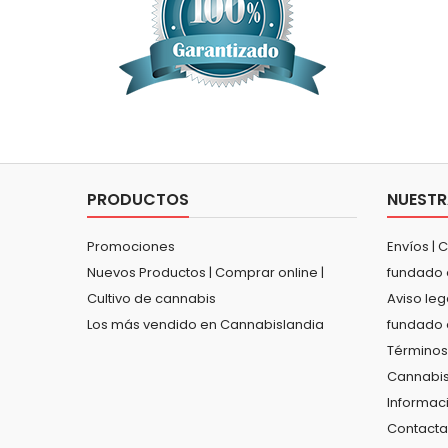
PRODUCTOS
NUESTR
Promociones
Envíos | 
Nuevos Productos | Comprar online |
fundado 
Cultivo de cannabis
Aviso leg
Los más vendido en Cannabislandia
fundado 
Términos
Cannabis
Informac
Contacta