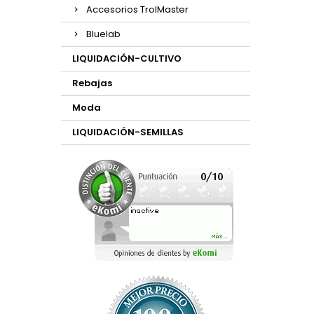
Accesorios TrolMaster
Bluelab
LIQUIDACIÓN-CULTIVO
Rebajas
Moda
LIQUIDACIÓN-SEMILLAS