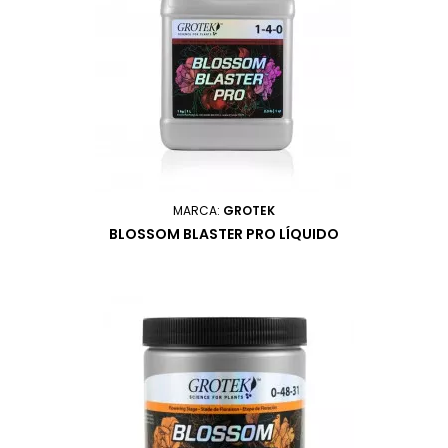
MARCA:
GROTEK
BLOSSOM BLASTER PRO LÍQUIDO