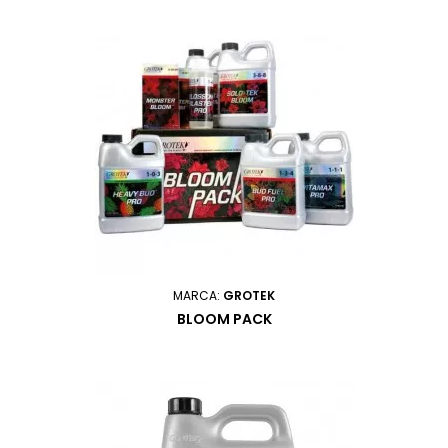
MARCA:
GROTEK
BLOOM PACK