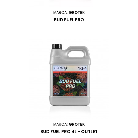
MARCA:
GROTEK
BUD FUEL PRO
MARCA:
GROTEK
BUD FUEL PRO 4L - OUTLET