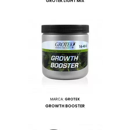
GROTEK LIGHT MIX
MARCA:
GROTEK
GROWTH BOOSTER