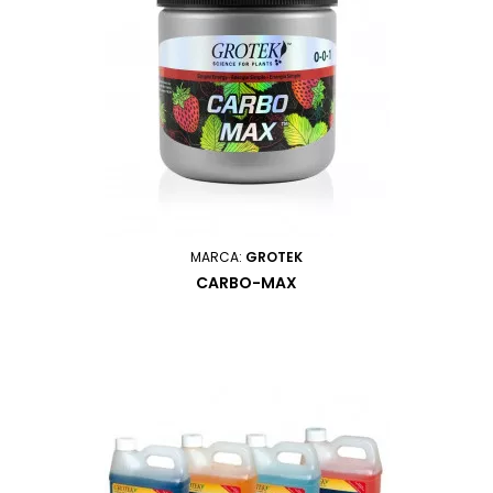
MARCA:
GROTEK
CARBO-MAX