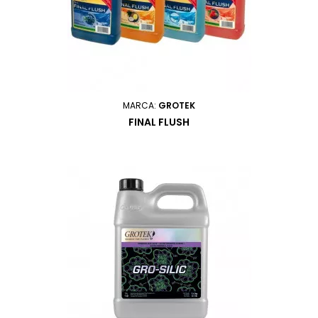
MARCA:
GROTEK
FINAL FLUSH