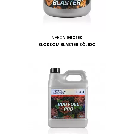
MARCA:
GROTEK
BLOSSOM BLASTER SÓLIDO