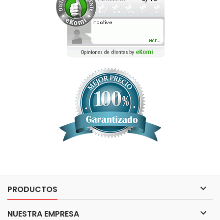

PRODUCTOS

NUESTRA EMPRESA