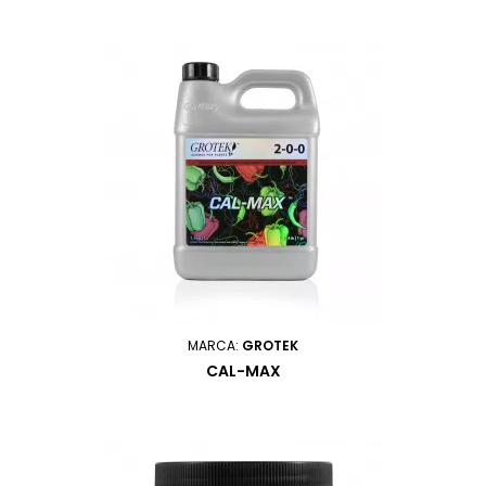
MARCA:
GROTEK
CAL-MAX