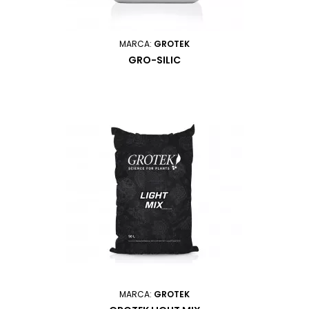
MARCA:
GROTEK
GRO-SILIC
MARCA:
GROTEK