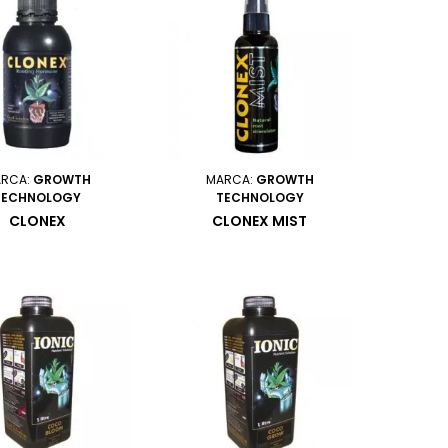
RCA:
GROWTH
MARCA:
GROWTH
TECHNOLOGY
TECHNOLOGY
CLONEX
CLONEX MIST