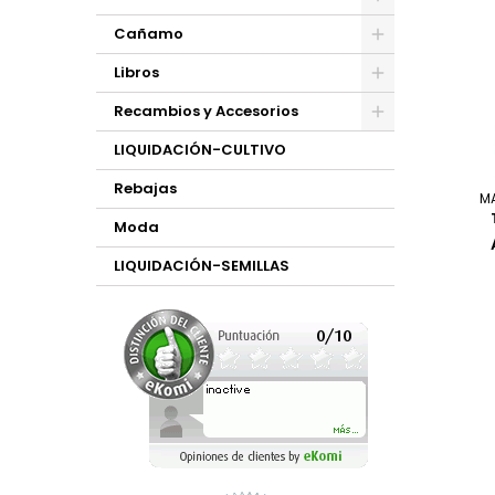
Cañamo
Libros
Recambios y Accesorios
LIQUIDACIÓN-CULTIVO
Rebajas
M
Moda
LIQUIDACIÓN-SEMILLAS