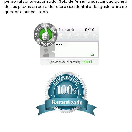
personalizar tu vaporizador Solo de Arizer, o sustituir cualquiera
de sus piezas en caso de rotura accidental o desgaste para no
quedarte nunca tirado.