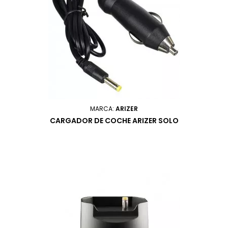
MARCA:
ARIZER
CARGADOR DE COCHE ARIZER SOLO