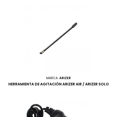
MARCA:
ARIZER
HERRAMIENTA DE AGITACIÓN ARIZER AIR / ARIZER SOLO