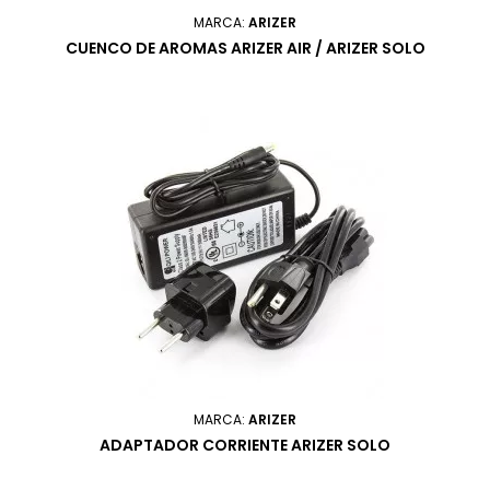
MARCA:
ARIZER
CUENCO DE AROMAS ARIZER AIR / ARIZER SOLO
MARCA:
ARIZER
ADAPTADOR CORRIENTE ARIZER SOLO