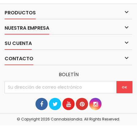

PRODUCTOS

NUESTRA EMPRESA

SU CUENTA

CONTACTO
BOLETÍN
© Copyright 2026 Cannabislandia. All Rights Reserved.