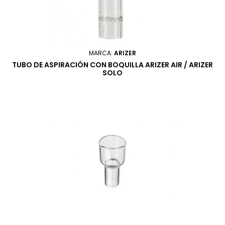
MARCA:
ARIZER
TUBO DE ASPIRACIÓN CON BOQUILLA ARIZER AIR / ARIZER
SOLO