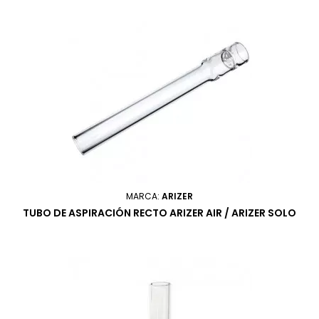
MARCA:
ARIZER
TUBO DE ASPIRACIÓN RECTO ARIZER AIR / ARIZER SOLO