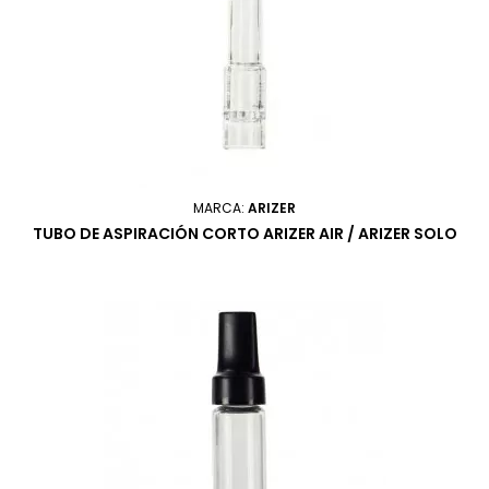
MARCA:
ARIZER
TUBO DE ASPIRACIÓN CORTO ARIZER AIR / ARIZER SOLO