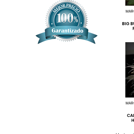
MAR
BIG 
MAR
CA