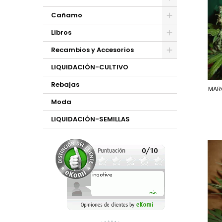
Cañamo
Libros
Recambios y Accesorios
LIQUIDACIÓN-CULTIVO
Rebajas
MAR
Moda
LIQUIDACIÓN-SEMILLAS