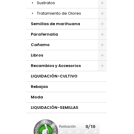
Sustratos
Tratamiento de Olores
Semillas de marihuana
Parafernalia
Cañamo
Libros
Recambios y Accesorios
LIQUIDACIÓN-CULTIVO
Rebajas
Moda
LIQUIDACIÓN-SEMILLAS