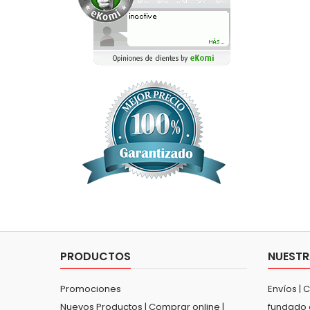
PRODUCTOS
NUESTR
Promociones
Envíos | 
Nuevos Productos | Comprar online |
fundado 