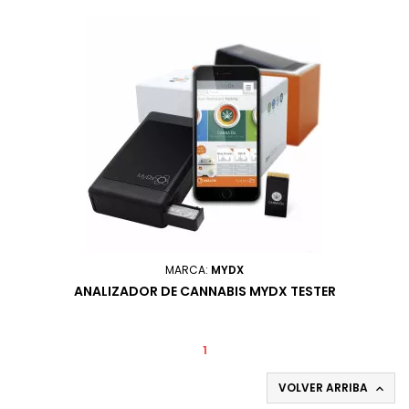
MARCA:
MYDX
ANALIZADOR DE CANNABIS MYDX TESTER
1
VOLVER ARRIBA
