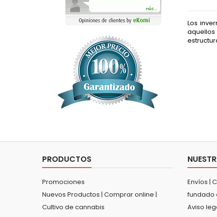
Los inve
aquellos
estructur
PRODUCTOS
NUESTR
Promociones
Envíos | 
Nuevos Productos | Comprar online |
fundado 
Cultivo de cannabis
Aviso leg