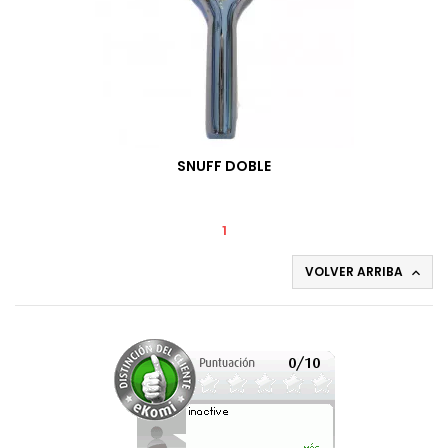
SNUFF DOBLE
1
VOLVER ARRIBA
