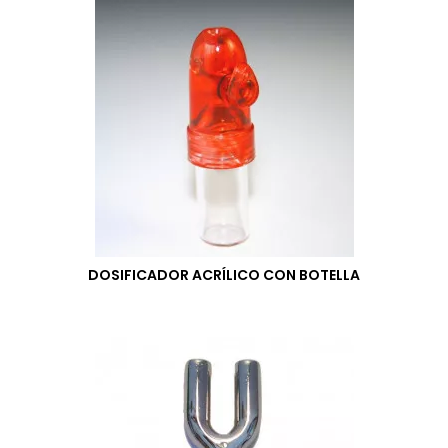
DOSIFICADOR ACRÍLICO CON BOTELLA