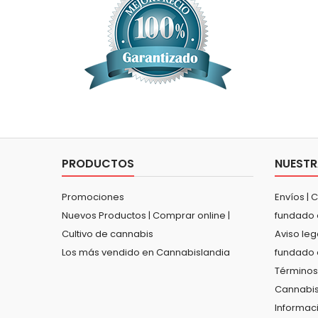
PRODUCTOS
NUESTR
Promociones
Envíos | 
Nuevos Productos | Comprar online |
fundado 
Cultivo de cannabis
Aviso leg
Los más vendido en Cannabislandia
fundado 
Términos
Cannabis
Informac