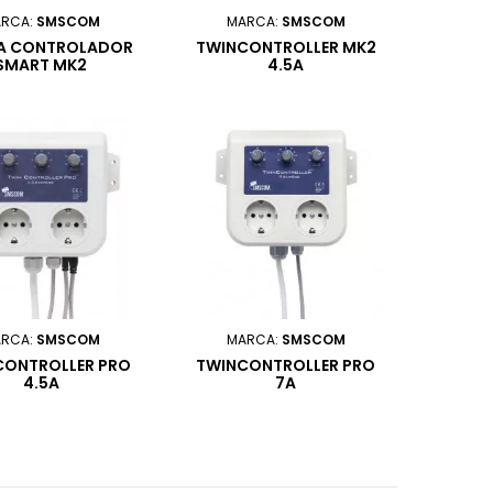
RCA:
SMSCOM
MARCA:
SMSCOM
A CONTROLADOR
TWINCONTROLLER MK2
SMART MK2
4.5A
RCA:
SMSCOM
MARCA:
SMSCOM
CONTROLLER PRO
TWINCONTROLLER PRO
4.5A
7A