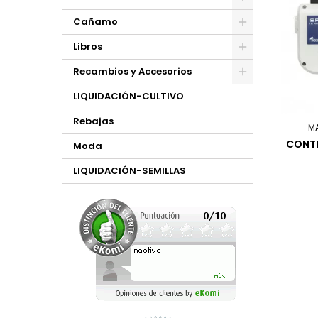
Cañamo
Libros
Recambios y Accesorios
LIQUIDACIÓN-CULTIVO
Rebajas
M
CONTR
Moda
LIQUIDACIÓN-SEMILLAS