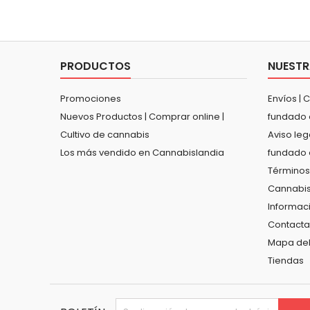
PRODUCTOS
NUESTR
Promociones
Envíos | 
Nuevos Productos | Comprar online |
fundado 
Cultivo de cannabis
Aviso leg
Los más vendido en Cannabislandia
fundado 
Términos
Cannabis
Informac
Contacta
Mapa del 
Tiendas