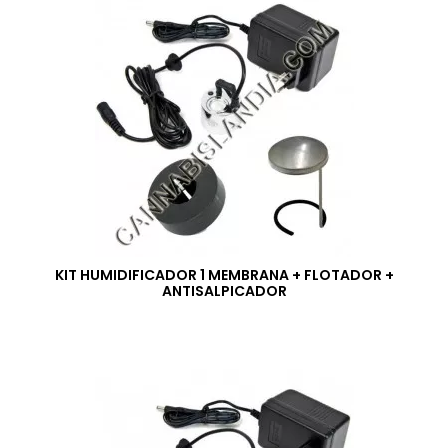
KIT HUMIDIFICADOR 1 MEMBRANA + FLOTADOR +
ANTISALPICADOR