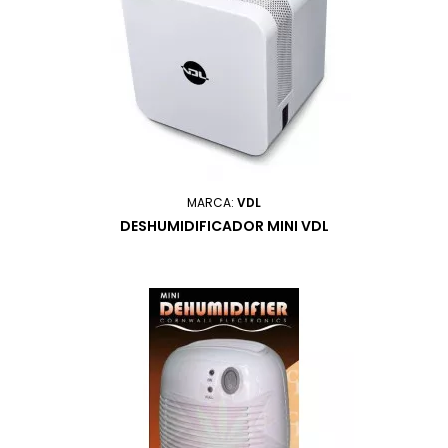
MARCA:
VDL
DESHUMIDIFICADOR MINI VDL