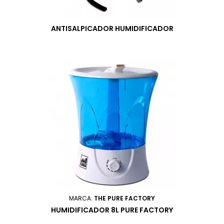
ANTISALPICADOR HUMIDIFICADOR
MARCA:
THE PURE FACTORY
HUMIDIFICADOR 8L PURE FACTORY