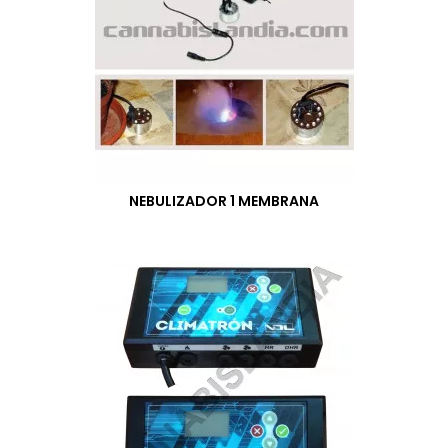
NEBULIZADOR 1 MEMBRANA