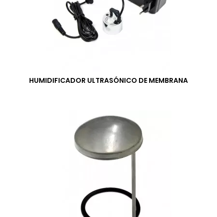
HUMIDIFICADOR ULTRASÓNICO DE MEMBRANA