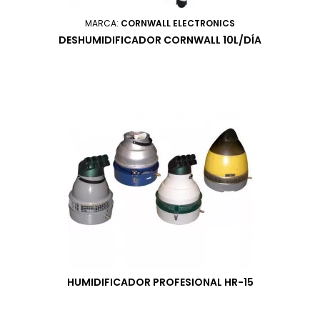
MARCA:
CORNWALL ELECTRONICS
DESHUMIDIFICADOR CORNWALL 10L/DÍA
HUMIDIFICADOR PROFESIONAL HR-15