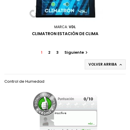
MARCA:
VDL
CLIMATRON ESTACIÓN DE CLIMA
1
2
3
Siguiente

VOLVER ARRIBA

Control de Humedad