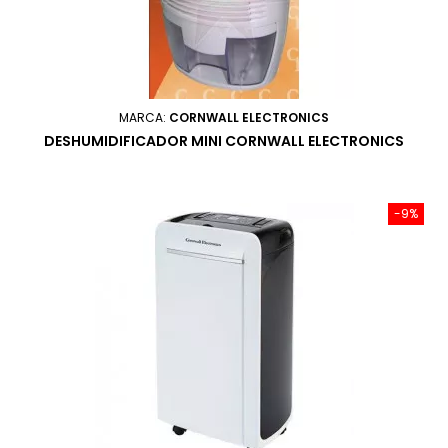
MARCA:
CORNWALL ELECTRONICS
DESHUMIDIFICADOR MINI CORNWALL ELECTRONICS
-9%