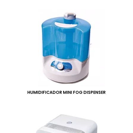
HUMIDIFICADOR MINI FOG DISPENSER