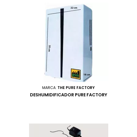
MARCA:
THE PURE FACTORY
DESHUMIDIFICADOR PURE FACTORY