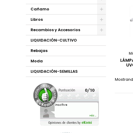
Cañamo
Libros
Recambios y Accesorios
LIQUIDACIÓN-CULTIVO
Rebajas
M
LÁMP
Moda
UV
LIQUIDACIÓN-SEMILLAS
Mostrando