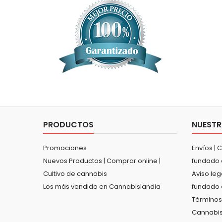
PRODUCTOS
NUESTR
Promociones
Envíos | 
Nuevos Productos | Comprar online |
fundado 
Cultivo de cannabis
Aviso leg
Los más vendido en Cannabislandia
fundado 
Términos
Cannabis