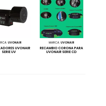
RCA:
UVONAIR
MARCA:
UVONAIR
ZADORES UVONAIR
RECAMBIO CORONA PARA
SERIE UV
UVONAIR SERIE CD