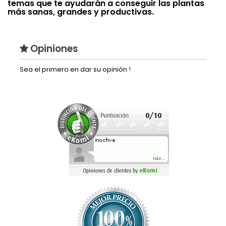
temas que te ayudarán a conseguir las plantas
más sanas, grandes y productivas.
Opiniones
Sea el primero en dar su opinión !