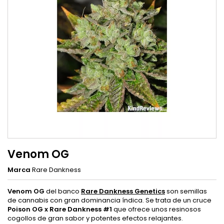
Venom OG
Marca
Rare Dankness
Venom OG
del banco
Rare Dankness Genetics
son semillas
de cannabis con gran dominancia índica. Se trata de un cruce
Poison OG x Rare Dankness #1
que ofrece unos resinosos
cogollos de gran sabor y potentes efectos relajantes.