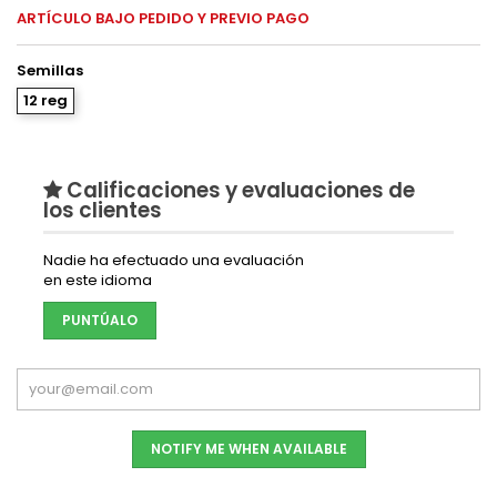
ARTÍCULO BAJO PEDIDO Y PREVIO PAGO
Semillas
12 reg
Calificaciones y evaluaciones de
los clientes
Nadie ha efectuado una evaluación
en este idioma
PUNTÚALO
NOTIFY ME WHEN AVAILABLE