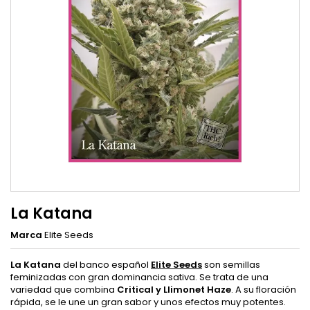
La Katana
Marca
Elite Seeds
La Katana
del banco español
Elite Seeds
son semillas
feminizadas con gran dominancia sativa. Se trata de una
variedad que combina
Critical y Llimonet Haze
. A su floración
rápida, se le une un gran sabor y unos efectos muy potentes.