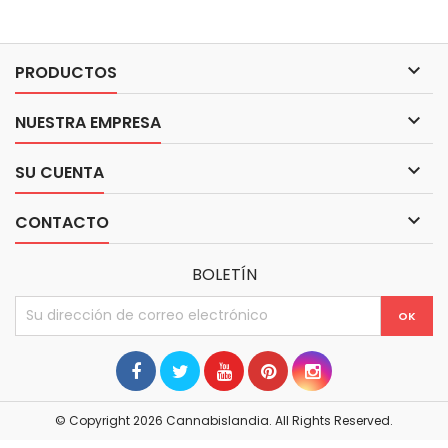

PRODUCTOS

NUESTRA EMPRESA

SU CUENTA

CONTACTO
BOLETÍN
© Copyright 2026 Cannabislandia. All Rights Reserved.