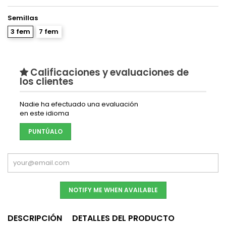
Semillas
3 fem
7 fem
Calificaciones y evaluaciones de
los clientes
Nadie ha efectuado una evaluación
en este idioma
PUNTÚALO
NOTIFY ME WHEN AVAILABLE
DESCRIPCIÓN
DETALLES DEL PRODUCTO