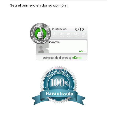
Sea el primero en dar su opinión !