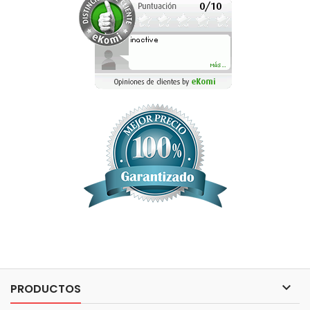

PRODUCTOS