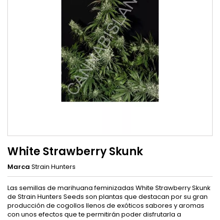
White Strawberry Skunk
Marca
Strain Hunters
Las semillas de marihuana feminizadas White Strawberry Skunk
de Strain Hunters Seeds son plantas que destacan por su gran
producción de cogollos llenos de exóticos sabores y aromas
con unos efectos que te permitirán poder disfrutarla a