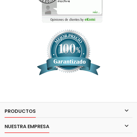

PRODUCTOS

NUESTRA EMPRESA