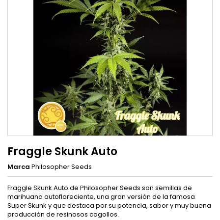
Fraggle Skunk Auto
Marca
Philosopher Seeds
Fraggle Skunk Auto de Philosopher Seeds son semillas de
marihuana autofloreciente, una gran versión de la famosa
Super Skunk y que destaca por su potencia, sabor y muy buena
producción de resinosos cogollos.