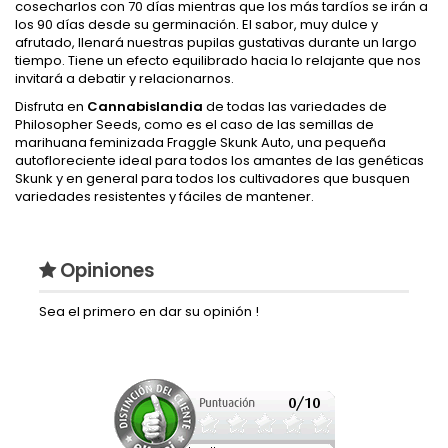
cosecharlos con 70 días mientras que los más tardíos se irán a
los 90 días desde su germinación. El sabor, muy dulce y
afrutado, llenará nuestras pupilas gustativas durante un largo
tiempo. Tiene un efecto equilibrado hacia lo relajante que nos
invitará a debatir y relacionarnos.
Disfruta en
Cannabislandia
de todas las variedades de
Philosopher Seeds, como es el caso de las semillas de
marihuana feminizada Fraggle Skunk Auto, una pequeña
autofloreciente ideal para todos los amantes de las genéticas
Skunk y en general para todos los cultivadores que busquen
variedades resistentes y fáciles de mantener.
Opiniones
Sea el primero en dar su opinión !