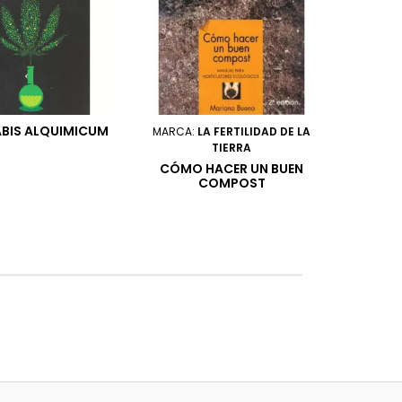
BIS ALQUIMICUM
MARCA:
LA FERTILIDAD DE LA
TIERRA
CÓMO HACER UN BUEN
COMPOST