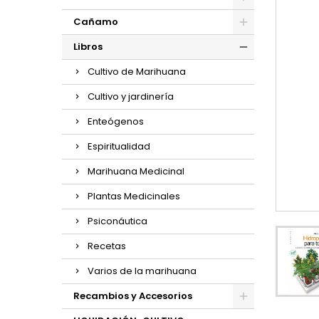
Cañamo
Libros
Cultivo de Marihuana
Cultivo y jardinería
Enteógenos
Espiritualidad
Marihuana Medicinal
Plantas Medicinales
Psiconáutica
Recetas
Varios de la marihuana
Recambios y Accesorios