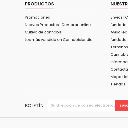
PRODUCTOS
NUESTR
Promociones
Envíos | 
Nuevos Productos | Comprar online |
fundado 
Cultivo de cannabis
Aviso leg
Los más vendido en Cannabislandia
fundado 
Términos
Cannabis
Informac
Contacta
Mapa del 
Tiendas
BOLETÍN