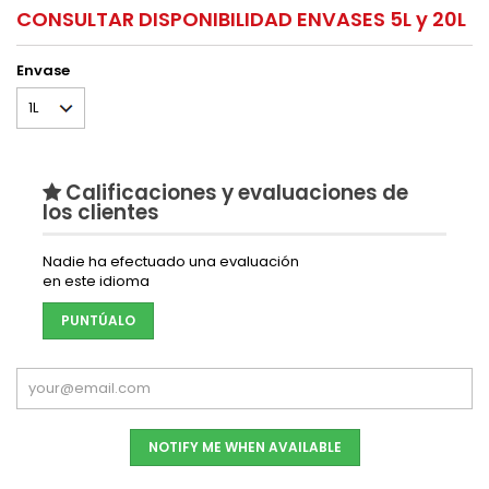
CONSULTAR DISPONIBILIDAD ENVASES 5L y 20L
Envase
Calificaciones y evaluaciones de
los clientes
Nadie ha efectuado una evaluación
en este idioma
PUNTÚALO
NOTIFY ME WHEN AVAILABLE