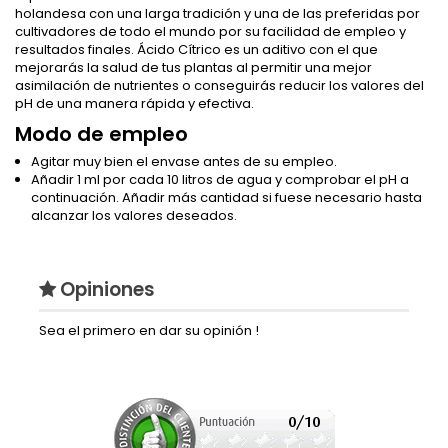
holandesa con una larga tradición y una de las preferidas por
cultivadores de todo el mundo por su facilidad de empleo y
resultados finales. Ácido Cítrico es un aditivo con el que
mejorarás la salud de tus plantas al permitir una mejor
asimilación de nutrientes o conseguirás reducir los valores del
pH de una manera rápida y efectiva.
Modo de empleo
Agitar muy bien el envase antes de su empleo.
Añadir 1 ml por cada 10 litros de agua y comprobar el pH a
continuación. Añadir más cantidad si fuese necesario hasta
alcanzar los valores deseados.
Opiniones
Sea el primero en dar su opinión !