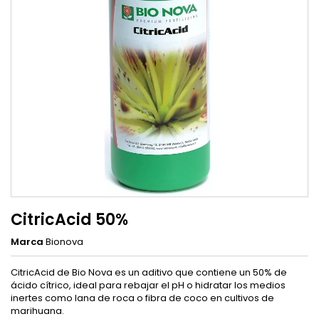
CitricAcid 50%
Marca
Bionova
CitricAcid de Bio Nova es un aditivo que contiene un 50% de
ácido cítrico, ideal para rebajar el pH o hidratar los medios
inertes como lana de roca o fibra de coco en cultivos de
marihuana.