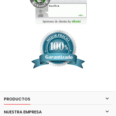

PRODUCTOS

NUESTRA EMPRESA