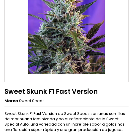
Sweet Skunk F1 Fast Version
Marca
Sweet Seeds
Sweet Skunk F1 Fast Version de Sweet Seeds son unas semillas
de marihuana feminizada y no autofloreciente de la Sweet
Special Auto, una variedad con un increíble sabor a golosinas,
una floración súper rápida y una gran producción de jugosos