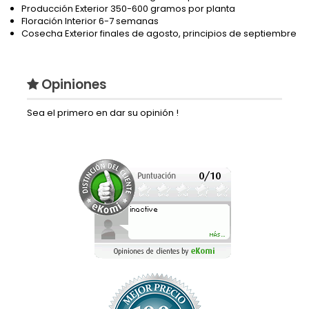
Producción Exterior 350-600 gramos por planta
Floración Interior 6-7 semanas
Cosecha Exterior finales de agosto, principios de septiembre
Opiniones
Sea el primero en dar su opinión !