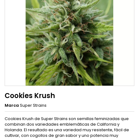
Cookies Krush
Marca
Super Strains
Cookies Krush de Super Strains son semillas feminizadas que
combinan dos variedades emblemáticas de California y
Holanda. El resultado es una variedad muy resistente, fácil de
cultivar, con cogollos de gran sabor y uno potencia muy