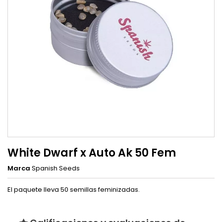
White Dwarf x Auto Ak 50 Fem
Marca
Spanish Seeds
El paquete lleva 50 semillas feminizadas.