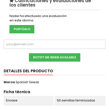
Calificaciones y evaluaciones de
los clientes
Nadie ha efectuado una evaluación
en este idioma
PUNTÚALO
NOTIFY ME WHEN AVAILABLE
DETALLES DEL PRODUCTO
Marca
Spanish Seeds
Ficha técnica
Envase
50 semillas feminizadas