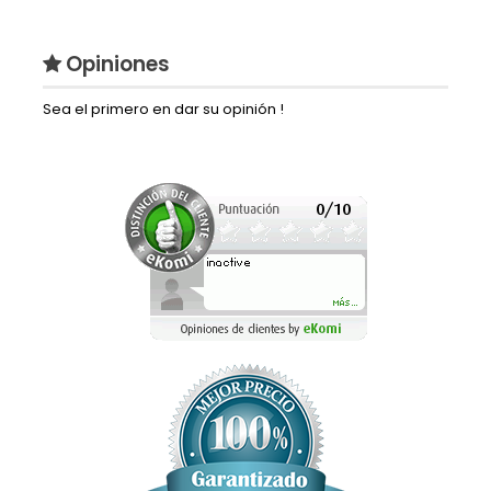
Opiniones
Sea el primero en dar su opinión !