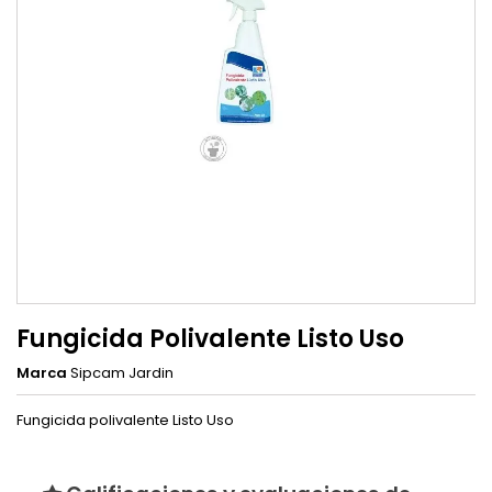
Fungicida Polivalente Listo Uso
Marca
Sipcam Jardin
Fungicida polivalente Listo Uso