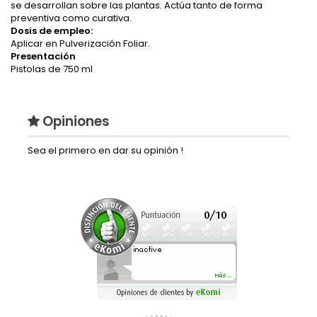
se desarrollan sobre las plantas. Actúa tanto de forma
preventiva como curativa.
Dosis de empleo:
Aplicar en Pulverización Foliar.
Presentación
Pistolas de 750 ml
Opiniones
Sea el primero en dar su opinión !