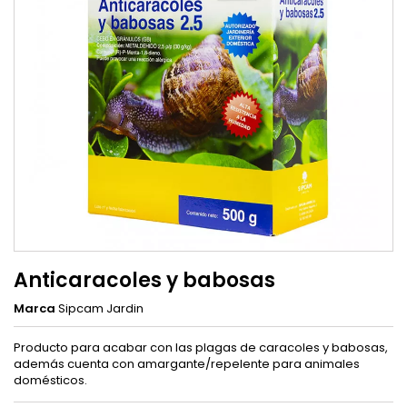
Anticaracoles y babosas
Marca
Sipcam Jardin
Producto para acabar con las plagas de caracoles y babosas,
además cuenta con amargante/repelente para animales
domésticos.