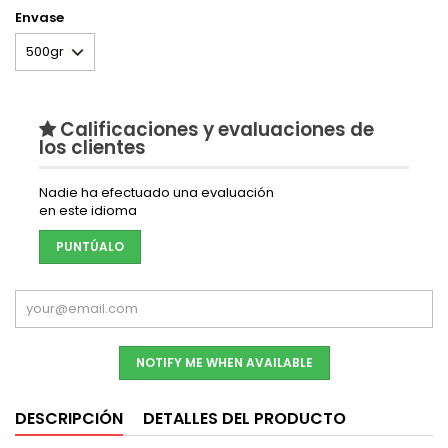
Envase
Calificaciones y evaluaciones de
los clientes
Nadie ha efectuado una evaluación
en este idioma
PUNTÚALO
NOTIFY ME WHEN AVAILABLE
DESCRIPCIÓN
DETALLES DEL PRODUCTO