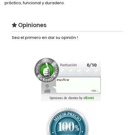
práctico, funcional y duradero.
Opiniones
Sea el primero en dar su opinión !