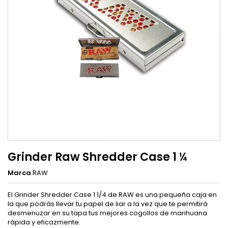
Grinder Raw Shredder Case 1 ¼
Marca
RAW
El Grinder Shredder Case 1 1/4 de RAW es una pequeña caja en
la que podrás llevar tu papel de liar a la vez que te permitirá
desmenuzar en su tapa tus mejores cogollos de marihuana
rápida y eficazmente.