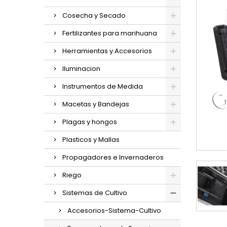
Cosecha y Secado
Fertilizantes para marihuana
Herramientas y Accesorios
Iluminacion
Instrumentos de Medida
Macetas y Bandejas
Plagas y hongos
Plasticos y Mallas
Propagadores e Invernaderos
Riego
Sistemas de Cultivo
Accesorios-Sistema-Cultivo