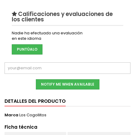
Calificaciones y evaluaciones de
los clientes
Nadie ha efectuado una evaluación
en este idioma
PUNTÚALO
NOTIFY ME WHEN AVAILABLE
DETALLES DEL PRODUCTO
Marca
Los Cogollitos
Ficha técnica