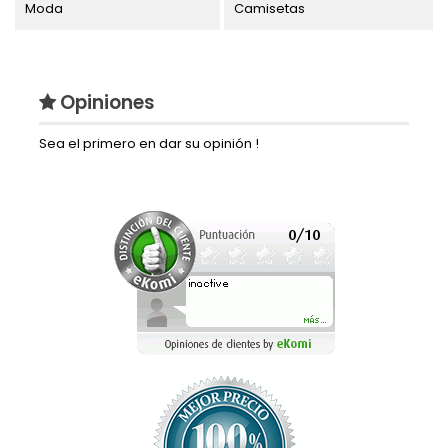
Moda
Camisetas
Opiniones
Sea el primero en dar su opinión !