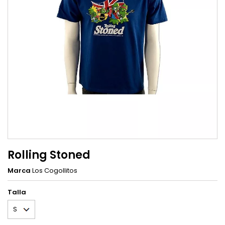
Rolling Stoned
Marca
Los Cogollitos
Talla