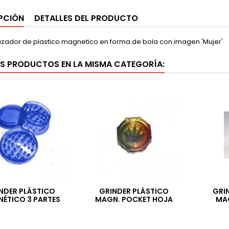
PCIÓN
DETALLES DEL PRODUCTO
ador de plastico magnetico en forma de bola con imagen 'Mujer'
S PRODUCTOS EN LA MISMA CATEGORÍA:
NDER PLÁSTICO
GRINDER PLÁSTICO
GRI
ÉTICO 3 PARTES
MAGN. POCKET HOJA
MA