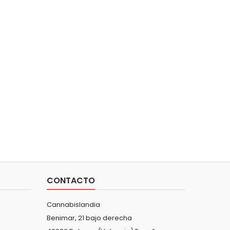
CONTACTO
Cannabislandia
Benimar, 21 bajo derecha