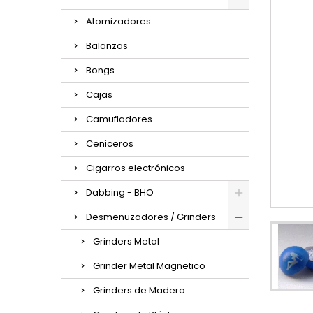
Atomizadores
Balanzas
Bongs
Cajas
Camufladores
Ceniceros
Cigarros electrónicos
Dabbing - BHO
Desmenuzadores / Grinders
Grinders Metal
Grinder Metal Magnetico
Grinders de Madera