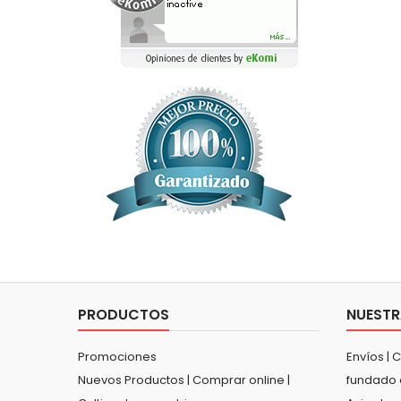
PRODUCTOS
NUESTR
Promociones
Envíos | 
Nuevos Productos | Comprar online |
fundado 