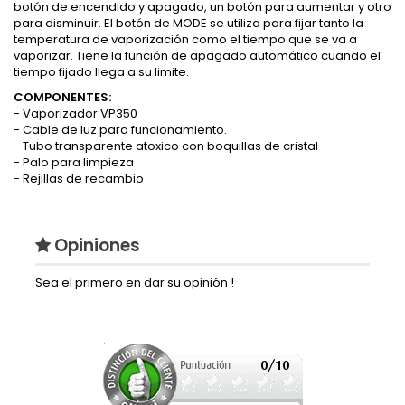
botón de encendido y apagado, un botón para aumentar y otro
para disminuir. El botón de MODE se utiliza para fijar tanto la
temperatura de vaporización como el tiempo que se va a
vaporizar. Tiene la función de apagado automático cuando el
tiempo fijado llega a su limite.
COMPONENTES:
- Vaporizador VP350
- Cable de luz para funcionamiento.
- Tubo transparente atoxico con boquillas de cristal
- Palo para limpieza
- Rejillas de recambio
Opiniones
Sea el primero en dar su opinión !