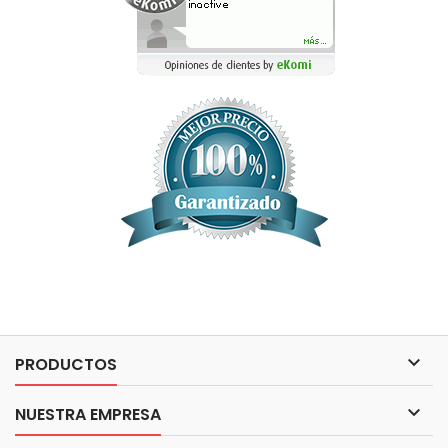

PRODUCTOS

NUESTRA EMPRESA