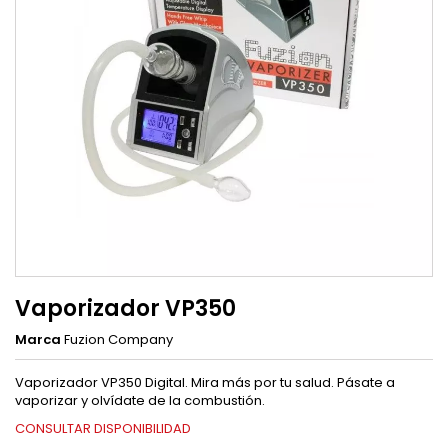
Vaporizador VP350
Marca
Fuzion Company
Vaporizador VP350 Digital. Mira más por tu salud. Pásate a
vaporizar y olvídate de la combustión.
CONSULTAR DISPONIBILIDAD