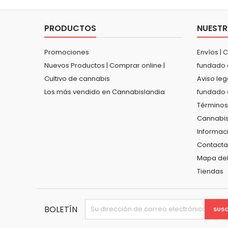
PRODUCTOS
NUESTR
Promociones
Envíos | 
Nuevos Productos | Comprar online |
fundado 
Cultivo de cannabis
Aviso leg
Los más vendido en Cannabislandia
fundado 
Términos
Cannabis
Informac
Contacta
Mapa del 
Tiendas
BOLETÍN