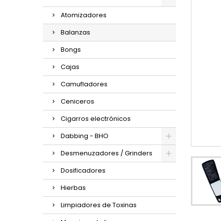
Atomizadores
Balanzas
Bongs
Cajas
Camufladores
Ceniceros
Cigarros electrónicos
Dabbing - BHO
Desmenuzadores / Grinders
Dosificadores
Hierbas
Limpiadores de Toxinas