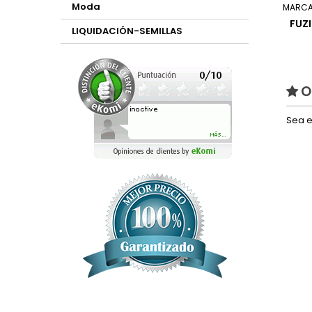
Moda
MARCA
FUZI
LIQUIDACIÓN-SEMILLAS
O
Sea e