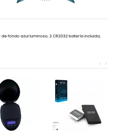
 de fondo azul luminoso, 2 CR2032 batería incluida,
<
>