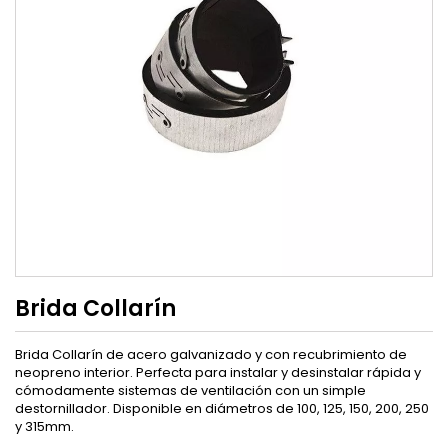
Brida Collarín
Brida Collarín de acero galvanizado y con recubrimiento de
neopreno interior. Perfecta para instalar y desinstalar rápida y
cómodamente sistemas de ventilación con un simple
destornillador. Disponible en diámetros de 100, 125, 150, 200, 250
y 315mm.