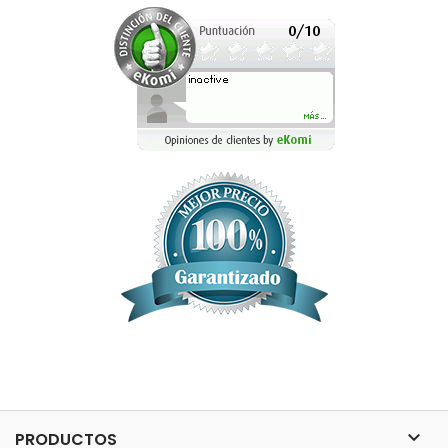

PRODUCTOS