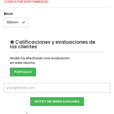
CONSULTAR DISPONIBILIDAD
Boca
Calificaciones y evaluaciones de
los clientes
Nadie ha efectuado una evaluación
en este idioma
PUNTÚALO
NOTIFY ME WHEN AVAILABLE