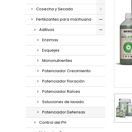
Cosecha y Secado
Fertilizantes para marihuana
Aditivos
Enzimas
Esquejes
Mononutrientes
Potenciador Crecimiento
Potenciador Floración
Potenciador Raíces
Soluciones de lavado
Potenciador Defensas
Control del PH