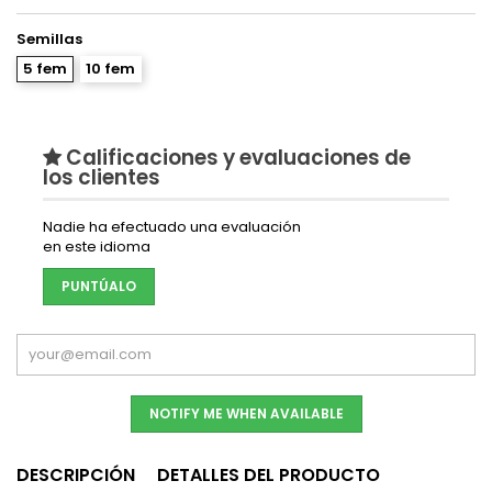
Semillas
5 fem
10 fem
Calificaciones y evaluaciones de
los clientes
Nadie ha efectuado una evaluación
en este idioma
PUNTÚALO
NOTIFY ME WHEN AVAILABLE
DESCRIPCIÓN
DETALLES DEL PRODUCTO