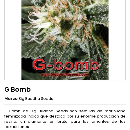
G Bomb
Marca
Big Buddha Seeds
G-Bomb de Big Buddha Seeds son semillas de marihuana
feminizada índica que destaca por su enorme producción de
resina, un diamante en bruto para los amantes de las
extracciones.