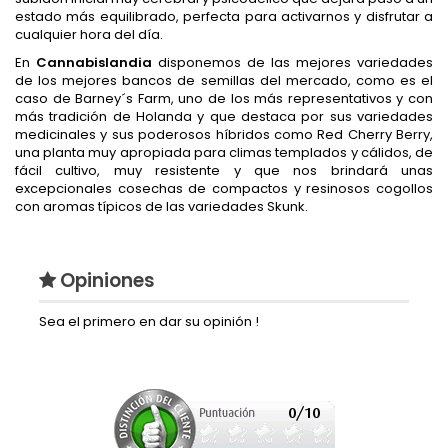
estado más equilibrado, perfecta para activarnos y disfrutar a
cualquier hora del día.
En
Cannabislandia
disponemos de las mejores variedades
de los mejores bancos de semillas del mercado, como es el
caso de Barney´s Farm, uno de los más representativos y con
más tradición de Holanda y que destaca por sus variedades
medicinales y sus poderosos híbridos como Red Cherry Berry,
una planta muy apropiada para climas templados y cálidos, de
fácil cultivo, muy resistente y que nos brindará unas
excepcionales cosechas de compactos y resinosos cogollos
con aromas típicos de las variedades Skunk.
Opiniones
Sea el primero en dar su opinión !