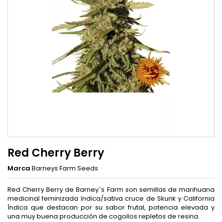
Red Cherry Berry
Marca
Barneys Farm Seeds
Red Cherry Berry de Barney´s Farm son semillas de marihuana
medicinal feminizada índica/sativa cruce de Skunk y California
Índica que destacan por su sabor frutal, potencia elevada y
una muy buena producción de cogollos repletos de resina.