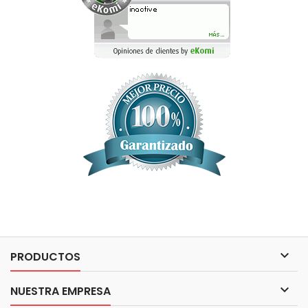

PRODUCTOS

NUESTRA EMPRESA