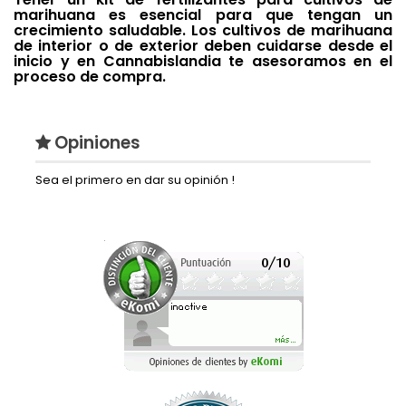
marihuana es esencial para que tengan un
crecimiento saludable. Los cultivos de marihuana
de interior o de exterior deben cuidarse desde el
inicio y en Cannabislandia te asesoramos en el
proceso de compra.
Opiniones
Sea el primero en dar su opinión !