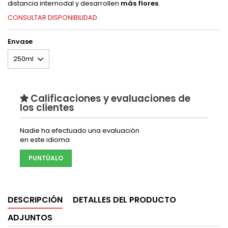
distancia internodal y desarrollen
más flores
.
CONSULTAR DISPONIBILIDAD
Envase
Calificaciones y evaluaciones de
los clientes
Nadie ha efectuado una evaluación
en este idioma
PUNTÚALO
DESCRIPCIÓN
DETALLES DEL PRODUCTO
ADJUNTOS