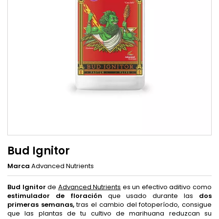
Bud Ignitor
Marca
Advanced Nutrients
Bud Ignitor
de
Advanced Nutrients
es un efectivo aditivo como
estimulador de floración
que usado durante las
dos
primeras semanas,
tras el cambio del fotoperíodo, consigue
que las plantas de tu cultivo de marihuana reduzcan su